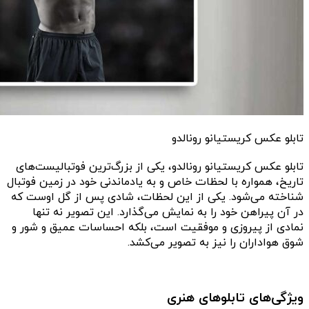
تابلو عکس کریستیانو رونالدو
تابلو عکس کریستیانو رونالدو، یکی از بزرگ‌ترین فوتبالیست‌های
تاریخ، همواره با لحظات خاص و به یادماندنی خود در زمین فوتبال
شناخته می‌شود. یکی از این لحظات، شادی پس از گل اوست که
در آن پیراهن خود را به نمایش می‌گذارد. این تصویر نه تنها
نمادی از پیروزی و موفقیت است، بلکه احساسات عمیق و شور و
شوق هواداران را نیز به تصویر می‌کشد.
ویژگی‌های تابلوهای هنری