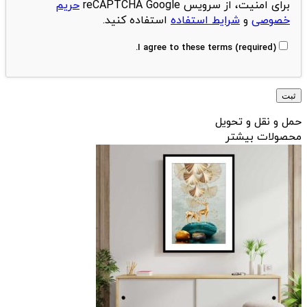
برای امنیت، از سرویس reCAPTCHA Google
حریم
خصوصی
و
شرایط استفاده
استفاده کنید.
I agree to these terms (required).
حمل و نقل و تحویل
محصولات بیشتر