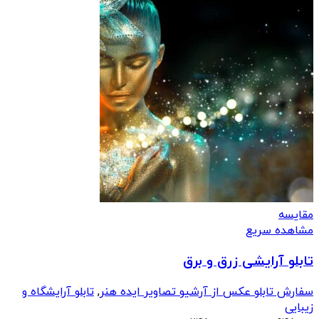
مقایسه
مشاهده سریع
تابلو آرایشی زرق و برق
سفارش تابلو عکس از آرشیو تصاویر ایده هنر
,
تابلو آرایشگاه و
زیبایی