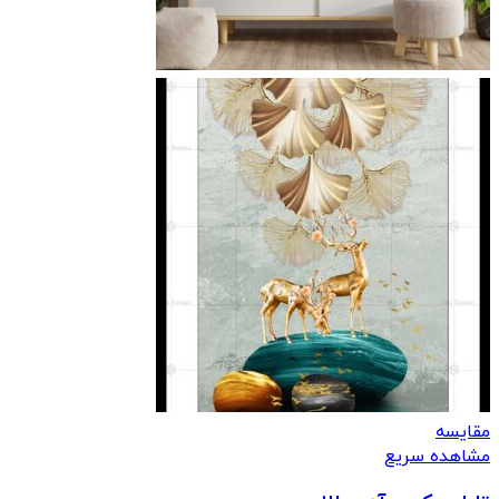
مقایسه
مشاهده سریع