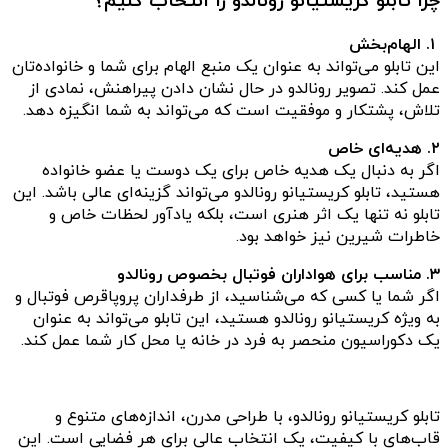
چرا تابلو کریستیانو رونالدو را انتخاب کنیم؟
۱. الهام‌بخش
این تابلو می‌تواند به عنوان یک منبع الهام برای شما و خانواده‌تان
عمل کند. تصویر رونالدو در حال نشان دادن پیراهنش، نمادی از
تلاش، پشتکار و موفقیت است که می‌تواند به شما انگیزه دهد.
۲. هدیه‌ای خاص
اگر به دنبال یک هدیه خاص برای یک دوست یا عضو خانواده
هستید، تابلو کریستیانو رونالدو می‌تواند گزینه‌ای عالی باشد. این
تابلو نه تنها یک اثر هنری است، بلکه یادآور لحظات خاص و
خاطرات شیرین نیز خواهد بود.
۳. مناسب برای هواداران فوتبال بخصوص رونالدو
اگر شما یا کسی که می‌شناسید، از طرفداران پروپاقرص فوتبال و
به ویژه کریستیانو رونالدو هستید، این تابلو می‌تواند به عنوان
یک دکوراسیون منحصر به فرد در خانه یا محل کار شما عمل کند.
تابلو کریستیانو رونالدو، با طراحی مدرن، اندازه‌های متنوع و
قاب‌های با کیفیت، یک انتخاب عالی برای هر فضایی است. این