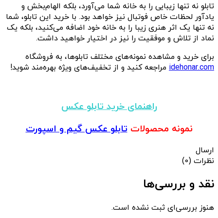
تابلو نه تنها زیبایی را به خانه شما می‌آورد، بلکه الهام‌بخش و
یادآور لحظات خاص فوتبال نیز خواهد بود. با خرید این تابلو، شما
نه تنها یک اثر هنری زیبا را به خانه خود اضافه می‌کنید، بلکه یک
نماد از تلاش و موفقیت را نیز در اختیار خواهید داشت.
برای خرید و مشاهده نمونه‌های مختلف تابلوها، به فروشگاه
idehonar.com
مراجعه کنید و از تخفیف‌های ویژه بهره‌مند شوید!
راهنمای خرید تابلو عکس
نمونه محصولات
تابلو عکس گیم و اسپورت
ارسال
نظرات (0)
نقد و بررسی‌ها
هنوز بررسی‌ای ثبت نشده است.