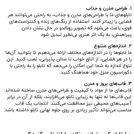
۱. طراحی مدرن و جذاب
تابلوهای ما با طراحی‌های مدرن و جذاب، به راحتی می‌توانند هر
فضایی را زیباتر کنند. استفاده از رنگ‌های زنده و کنتراست‌های
قوی، باعث می‌شود که تصویر رونالدو در حال نشان دادن
پیراهنش، به یک اثر هنری بی‌نظیر تبدیل شود.
۲. اندازه‌های متنوع
ما تابلوها را در اندازه‌های مختلف ارائه می‌دهیم تا بتوانید آن‌ها
را در هر فضایی، از اتاق خواب تا سالن پذیرایی، نصب کنید. این
تنوع اندازه به شما این امکان را می‌دهد که تابلو را به راحتی با
دکوراسیون منزل خود هماهنگ کنید.
۳. قاب‌های بروز و مدرن
قاب‌های ما از مواد با کیفیت و طراحی‌های مدرن ساخته شده‌اند.
این قاب‌ها نه تنها به زیبایی تابلو می‌افزایند، بلکه از آن در برابر
آسیب‌های محیطی نیز محافظت می‌کنند. انتخاب یک قاب
مناسب می‌تواند تأثیر زیادی بر روی جلوه نهایی تابلو داشته باشد.