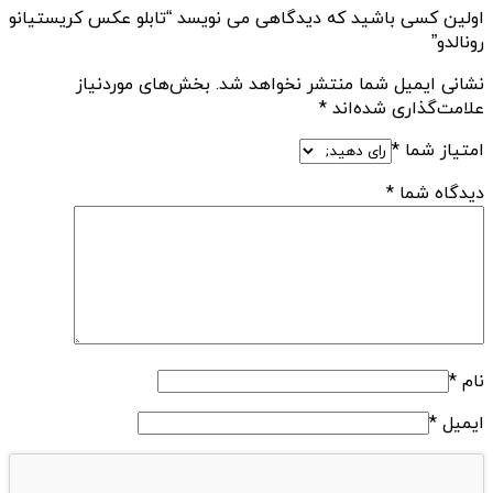
اولین کسی باشید که دیدگاهی می نویسد “تابلو عکس کریستیانو
رونالدو”
نشانی ایمیل شما منتشر نخواهد شد.
بخش‌های موردنیاز
علامت‌گذاری شده‌اند
*
امتیاز شما
*
دیدگاه شما
*
نام
*
ایمیل
*