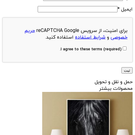
ایمیل
*
برای امنیت، از سرویس reCAPTCHA Google
حریم
خصوصی
و
شرایط استفاده
استفاده کنید.
I agree to these terms (required).
حمل و نقل و تحویل
محصولات بیشتر