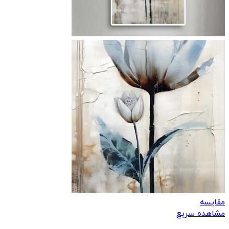
مقایسه
مشاهده سریع