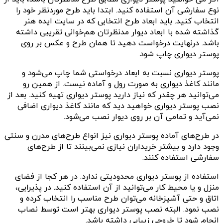
نوع سفارشی آن استفاده کنید. ابتدا باید طرح موردنظر خود را
انتخاب کنید. باید ابعاد طرح انتخابی‌ که در سایت ایده هنر
گذاشته شده با ابعاد دیوار مدنظرتان هم‌خوانی تقریبی داشته
باشد. درنهایت درخواست دهید تا همان طرح و عکس بر روی
پوستر دیواری چاپ شود.
پوستر دیواری نسبت به ابعاد درخواستی شما چاپ می‌شود و
مانند کاغذ دیواری به صورت رول و آماده نیست. از همین رو
می‌توانید هر چقدر که نیاز دارید پوستر دیواری تهیه کنید. بعد از
نصب پوستر دیواری خواهید دید که مانند کاغذ دیواری اضافی
نمی‌آید و تمامی آن بر روی دیوار نصب می‌شود.
در طرح‌های آماده پوستر دیواری نیز انواع طرح‌های مدرن و سنتی
وجود دارد و بیشتر خریداران نیازی نمی‌بینند تا از طرح‌های
سفارشی استفاده کنند.
استفاده از پوستر دیواری محدودیتی ندارد. در هر کجا از فضای
منزل و یا محیط کار می‌توانید از آن استفاده کنید. در پذیرایی،
اتاق و حتی آشپزخانه می‌توان طرح مناسب را انتخاب کرده و
نصب نمود. البته نصب پوستر دیواری بهتر است توسط نصاب
انجام شود تا خروجی زیبایی داشته باشد.