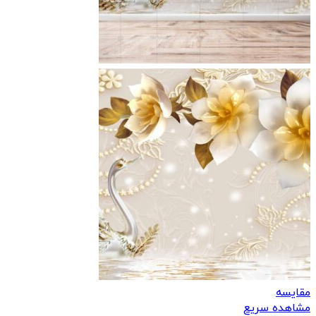
مقایسه
مشاهده سریع