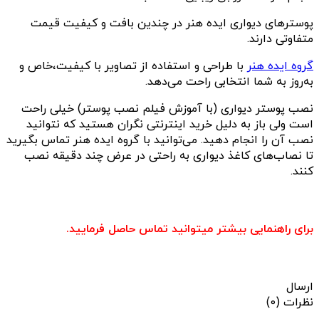
پوسترهای دیواری ایده هنر در چندین بافت و کیفیت قیمت
متفاوتی دارند.
گروه ایده هنر
با طراحی و استفاده از تصاویر با کیفیت،خاص و
به‌روز به شما انتخابی راحت می‌دهد.
نصب پوستر دیواری (با آموزش فیلم نصب پوستر) خیلی راحت
است ولی باز به دلیل خرید اینترنتی نگران هستید که نتوانید
نصب آن را انجام دهید. می‌توانید با گروه ایده هنر تماس بگیرید
تا نصاب‌های کاغذ دیواری به راحتی در عرض چند دقیقه نصب
کنند.
برای راهنمایی بیشتر میتوانید تماس حاصل فرمایید.
ارسال
نظرات (0)