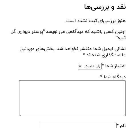
نقد و بررسی‌ها
هنوز بررسی‌ای ثبت نشده است.
اولین کسی باشید که دیدگاهی می نویسد “پوستر دیواری گل
تیره”
نشانی ایمیل شما منتشر نخواهد شد.
بخش‌های موردنیاز
علامت‌گذاری شده‌اند
*
امتیاز شما
*
دیدگاه شما
*
نام
*