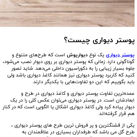
پوستر دیواری چیست؟
پوستر دیواری
یک نوع
دیوارپوش
است که طرح‌های متنوع و
گوناگونی دارد. زمانی که پوستر دیواری بر روی دیوار نصب می‌شود،
جلوه بسیار زیبایی را به دکوراسیون داخلی می‌‌دهد. شاید تصور
کنید که کاربرد پوستر دیواری نیز همانند کاغذ دیواری باشد ولی
باید بگوییم که این دو تفاوت‌هایی با یکدیگر دارند.
عمده‌ترین تفاوت پوستر دیواری و کاغذ دیواری در طرح و
ابعادشان است. در پوستر دیواری می‌توان عکس کلی را در یک
دیوار پیاده کرد ولی کاغذ دیواری اشکال یا الگویی است که در کنار
هم قرار گرفته‌اند.
یکی از قشنگترین و پر فروش ترین طرح های پوستر دیواری ،
طرح گل می باشد که طرفداران بسیاری در علاقمندان به